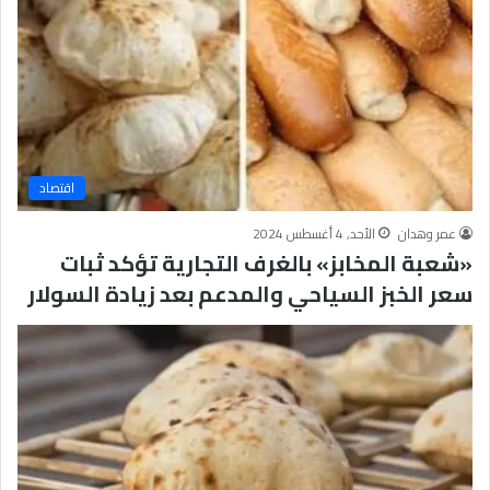
اقتصاد
عمر وهدان
الأحد, 4 أغسطس 2024
«شعبة المخابز» بالغرف التجارية تؤكد ثبات
سعر الخبز السياحي والمدعم بعد زيادة السولار