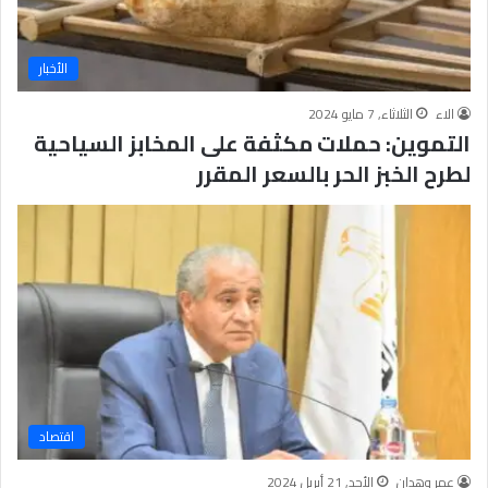
الأخبار
الاء
الثلاثاء, 7 مايو 2024
التموين: حملات مكثفة على المخابز السياحية
لطرح الخبز الحر بالسعر المقرر
اقتصاد
عمر وهدان
الأحد, 21 أبريل 2024