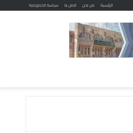
الرئيسية
من نحن
اتصل بنا
سياسة الخصوصية
خ
ل