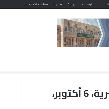
الرئيسية
من نحن
اتصل بنا
سياسة الخصوصية
الداخلية، الشرطة المصرية، 6 أكتوبر،
خ
ل