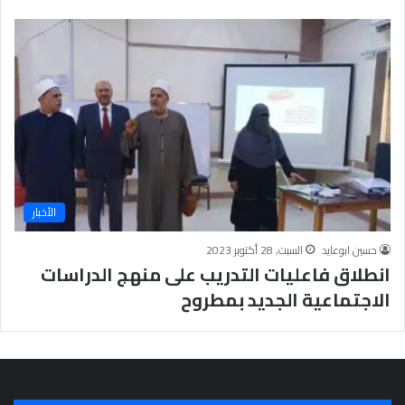
ا
ه
ر
ة
الأخبار
حسين ابوعايد
السبت, 28 أكتوبر 2023
انطلاق فاعليات التدريب على منهج الدراسات
الاجتماعية الجديد بمطروح