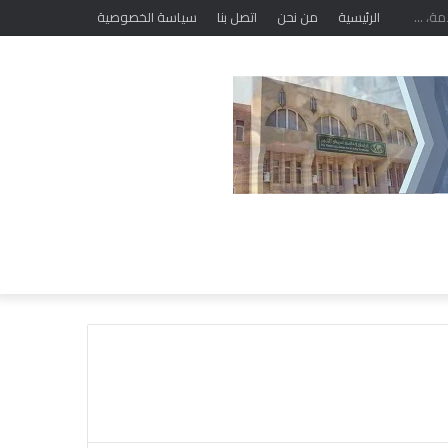
الرئيسية
من نحن
اتصل بنا
سياسة الخصوصية
خ
ل