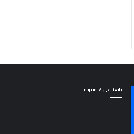
تابعنا على فيسبوك