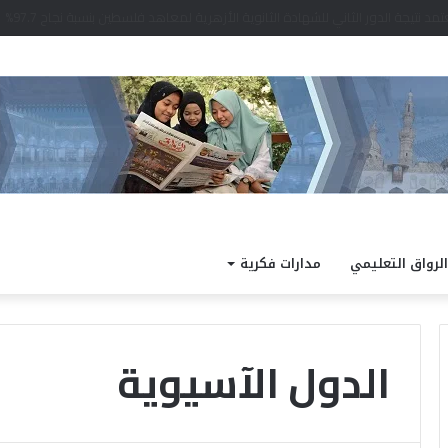
الرواق التعليمي
مدارات فكرية
الدول الآسيوية
خ
ل