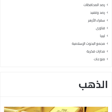
رصد المحافظات
رصد وتفنيد
سفراء الأزهر
فتاوى
ليبيا
مجمع البحوث الإسلامية
مدارات فكرية
منوعات
الذهب