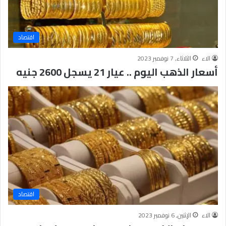
اقتصاد
الاء
الثلاثاء, 7 نوفمبر 2023
أسعار الذهب اليوم .. عيار 21 يسجل 2600 جنيه
اقتصاد
الاء
الإثنين, 6 نوفمبر 2023