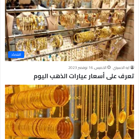
اقتصاد
ايه الحسيني
الخميس, 16 نوفمبر 2023
تعرف على أسعار عيارات الذهب اليوم