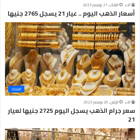
الاء
الثلاثاء, 21 نوفمبر 2023
أسعار الذهب اليوم .. عيار 21 يسجل 2765 جنيها
اقتصاد
الاء
الإثنين, 20 نوفمبر 2023
سعر جرام الذهب يسجل اليوم 2725 جنيها لعيار
21