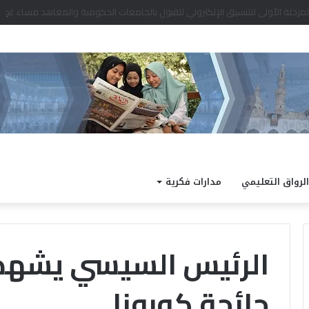
الرواق التعليمي
مدارات فكرية
الرئيس السيسي يشهد ع
جائحة كورونا
«
ا