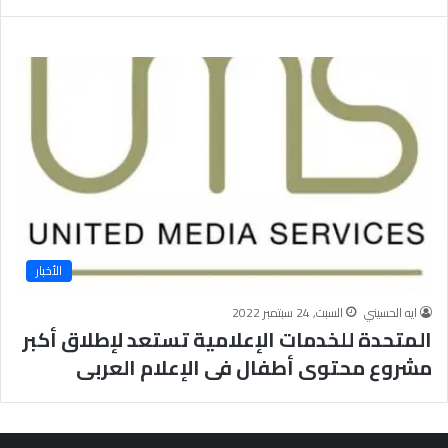
ت
د
ا
ئ
ي
ة
الأخبار
ايه الحسيني
السبت, 24 سبتمبر 2022
المتحدة للخدمات الإعلامية تستعد لإطلاق أكبر
مشروع محتوى أطفال فى الإعلام العربى