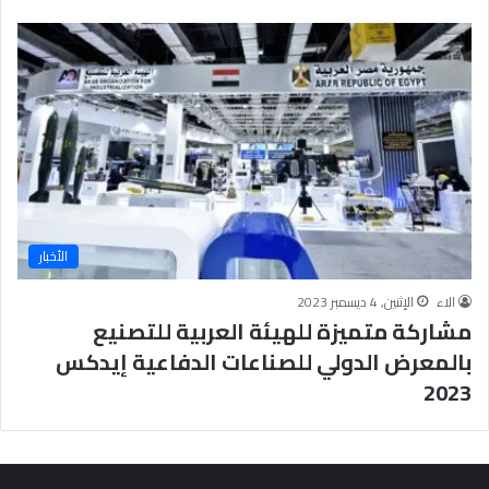
الأخبار
الاء
الإثنين, 4 ديسمبر 2023
مشاركة متميزة للهيئة العربية للتصنيع
بالمعرض الدولي للصناعات الدفاعية إيدكس
2023