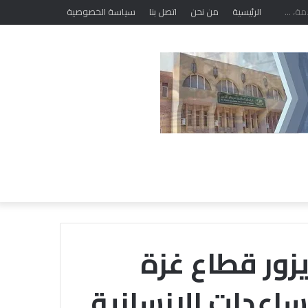
الرئيسية
من نحن
اتصل بنا
سياسة الخصوصية
يزور قطاع غزة
ساعدات الإنسانية
خ
ل