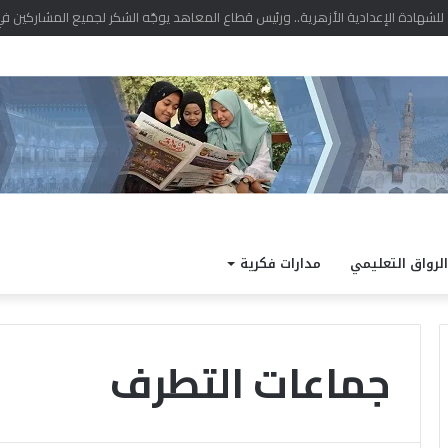
الرواق التعليمي
مدارات فكرية
جماعات التطرف
ا
ل