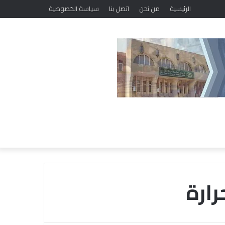
الرئيسية
من نحن
اتصل بنا
سياسة الخصوصية
رارة
م
ل