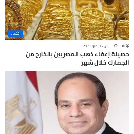
اقتصاد
الاء
الإثنين, 12 يونيو 2023
حصيلة إعفاء ذهب المصريين بالخارج من
الجمارك خلال شهر