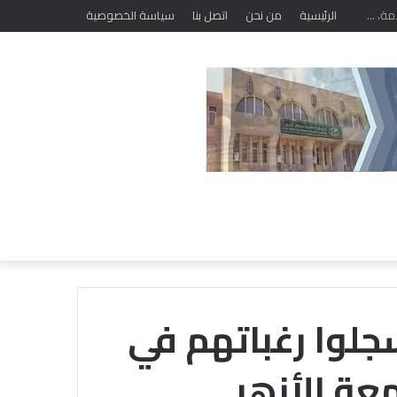
الرئيسية
من نحن
اتصل بنا
سياسة الخصوصية
سجلوا رغباتهم في
عة الأزهر
خ
ل