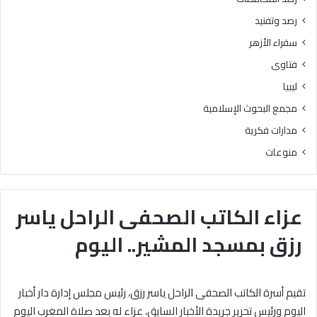
رصد وتفنيد
سفراء الأزهر
فتاوى
ليبيا
مجمع البحوث الإسلامية
مدارات فكرية
منوعات
عزاء الكاتب الصحفى الراحل ياسر
رزق بمسجد المشير.. اليوم
تقيم أسرة الكاتب الصحفى الراحل ياسر رزق، رئيس مجلس إدارة دار أخبار
اليوم ورئيس تحرير جريدة الأخبار السابق، عزاء له بعد صلاة المغرب اليوم