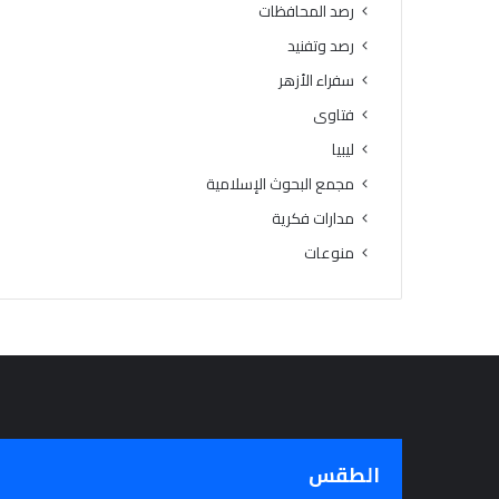
رصد المحافظات
رصد وتفنيد
سفراء الأزهر
فتاوى
ليبيا
مجمع البحوث الإسلامية
مدارات فكرية
منوعات
الطقس