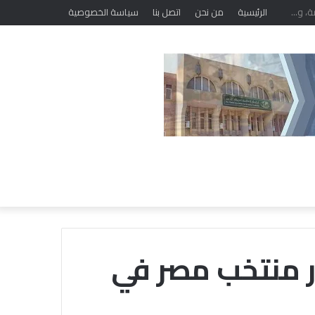
الرئيسية
من نحن
اتصل بنا
سياسة الخصوصية
ر منتخب مصر في
خلال
ملتقى