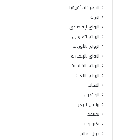
الأزهر قلب أفريقيا
التراث
الرواق الإقتصادي
الرواق التعليمي
الرواق بالأوردية
الرواق بالإنجليزية
الرواق بالفرنسية
الرواق باللغات
الشباب
الوافدون
برلمان الأزهر
تعليقك
تكنولوجيا
حول العالم