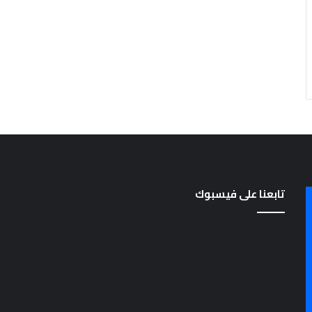
تابعنا على فيسبوك