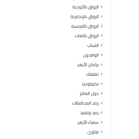
الرواق بالأوردية
الرواق بالإنجليزية
الرواق بالفرنسية
الرواق باللغات
الشباب
الوافدون
برلمان الأزهر
تعليقك
تكنولوجيا
حول العالم
رصد المحافظات
رصد وتفنيد
سفراء الأزهر
فتاوى