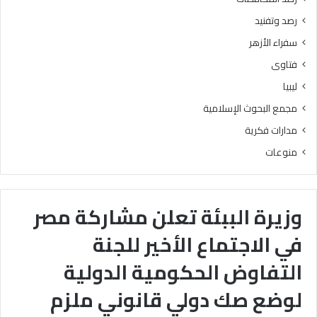
رصد وتفنيد
سفراء الأزهر
فتاوى
ليبيا
مجمع البحوث الإسلامية
مدارات فكرية
منوعات
وزيرة الببئة تعلن مشاركة مصر
في الاجتماع الأخير للجنة
التفاوض الحكومية الدولية
لوضع صك دولي قانوني ملزم