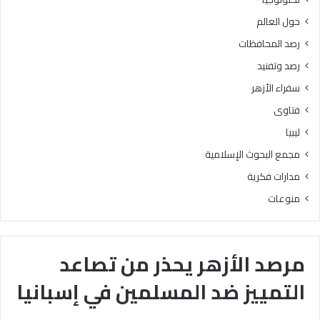
حول العالم
رصد المحافظات
رصد وتفنيد
سفراء الأزهر
فتاوى
ليبيا
مجمع البحوث الإسلامية
مدارات فكرية
منوعات
مرصد الأزهر يحذر من تصاعد
التمييز ضد المسلمين في إسبانيا