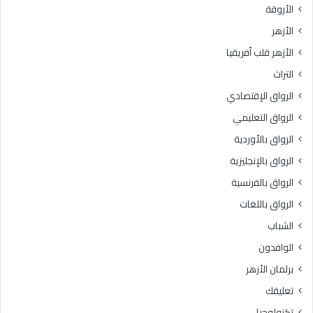
الأروقة
الأزهر
الأزهر قلب أفريقيا
التراث
الرواق الإقتصادي
الرواق التعليمي
الرواق بالأوردية
الرواق بالإنجليزية
الرواق بالفرنسية
الرواق باللغات
الشباب
الوافدون
برلمان الأزهر
تعليقك
تكنولوجيا