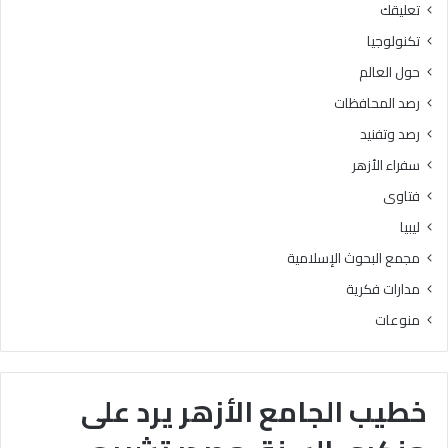
تعليقك
تكنولوجيا
حول العالم
رصد المحافظات
رصد وتفنيد
سفراء الأزهر
فتاوى
ليبيا
مجمع البحوث الإسلامية
مدارات فكرية
منوعات
خطيب الجامع الأزهر يرد على