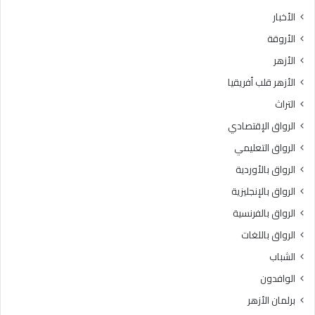
الأخبار
الأروقة
الأزهر
الأزهر قلب أفريقيا
التراث
الرواق الإقتصادي
الرواق التعليمي
الرواق بالأوردية
الرواق بالإنجليزية
الرواق بالفرنسية
الرواق باللغات
الشباب
الوافدون
برلمان الأزهر