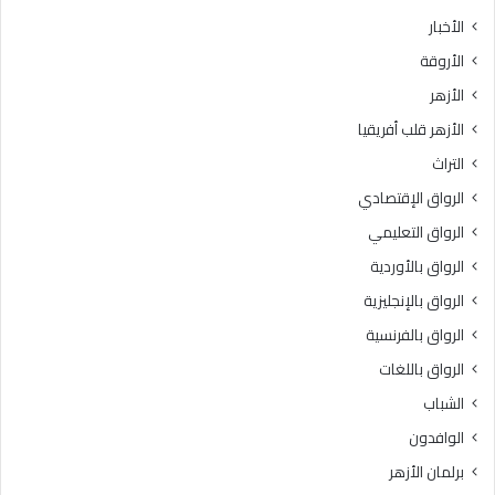
الأخبار
الأروقة
الأزهر
الأزهر قلب أفريقيا
التراث
الرواق الإقتصادي
الرواق التعليمي
الرواق بالأوردية
الرواق بالإنجليزية
الرواق بالفرنسية
الرواق باللغات
الشباب
الوافدون
برلمان الأزهر