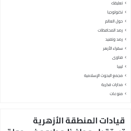
تعليقك
تكنولوجيا
حول العالم
رصد المحافظات
رصد وتفنيد
سفراء الأزهر
فتاوى
ليبيا
مجمع البحوث الإسلامية
مدارات فكرية
منوعات
قيادات المنطقة الأزهرية