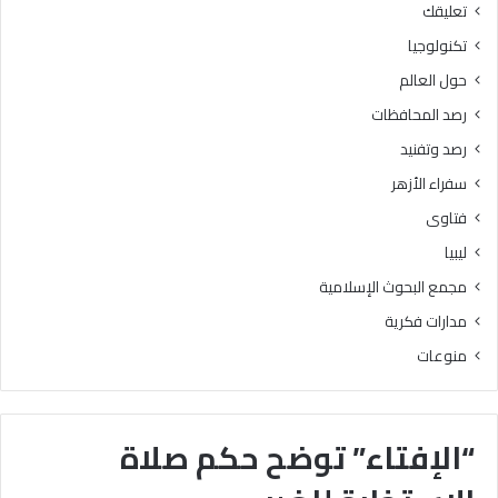
تعليقك
تكنولوجيا
حول العالم
رصد المحافظات
رصد وتفنيد
سفراء الأزهر
فتاوى
ليبيا
مجمع البحوث الإسلامية
مدارات فكرية
منوعات
“الإفتاء” توضح حكم صلاة