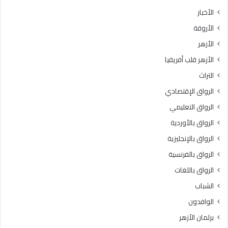
الأخبار
الأروقة
الأزهر
الأزهر قلب أفريقيا
التراث
الرواق الإقتصادي
الرواق التعليمي
الرواق بالأوردية
الرواق بالإنجليزية
الرواق بالفرنسية
الرواق باللغات
الشباب
الوافدون
برلمان الأزهر