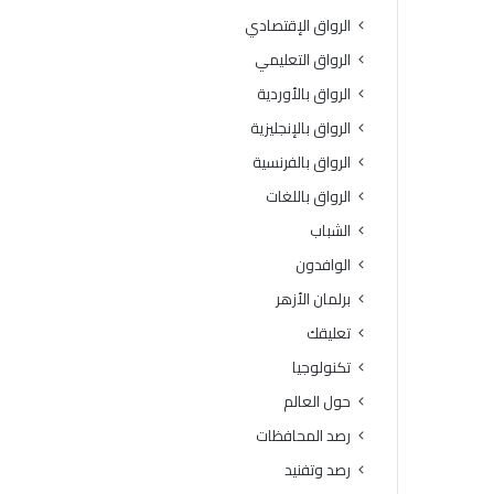
الرواق الإقتصادي
الرواق التعليمي
الرواق بالأوردية
الرواق بالإنجليزية
الرواق بالفرنسية
الرواق باللغات
الشباب
الوافدون
برلمان الأزهر
تعليقك
تكنولوجيا
حول العالم
رصد المحافظات
رصد وتفنيد