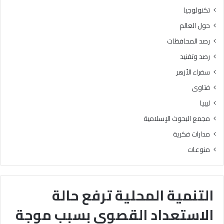
تكنولوجيا
حول العالم
رصد المحافظات
رصد وتفنيد
سفراء الأزهر
فتاوى
ليبيا
مجمع البحوث الإسلامية
مدارات فكرية
منوعات
التنمية المحلية ترفع حالة
الاستعداد القصوى بسبب موجة