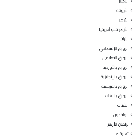
الأخبار
الأروقة
الأزهر
الأزهر قلب أفريقيا
التراث
الرواق الإقتصادي
الرواق التعليمي
الرواق بالأوردية
الرواق بالإنجليزية
الرواق بالفرنسية
الرواق باللغات
الشباب
الوافدون
برلمان الأزهر
تعليقك