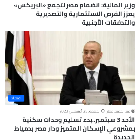
وزير المالية: انضمام مصر لتجمع «البريكس»
يعزز الفرص الاستثمارية والتصديرية
والتدفقات الأجنبية
اقتصاد
عبد الحفيظ عمار
الجمعة, 25 أغسطس 2023
الأحد 3 سبتمبر..بدء تسليم وحدات سكنية
بمشروعي الإسكان المتميز ودار مصر بدمياط
الجديدة