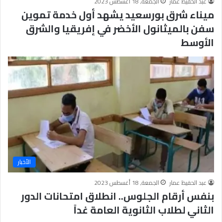
عبد الحفيظ عمار
الجمعة, 18 أغسطس 2023
ميناء شرق بورسعيد يشهد أول خدمة تموين
سفن بالميثانول الأخضر في إفريقيا والشرق
الأوسط
الأخبار
عبد الحفيظ عمار
الجمعة, 18 أغسطس 2023
بنفس أرقام الجلوس.. انطلاق امتحانات الدور
الثاني لطلاب الثانوية العامة غداً