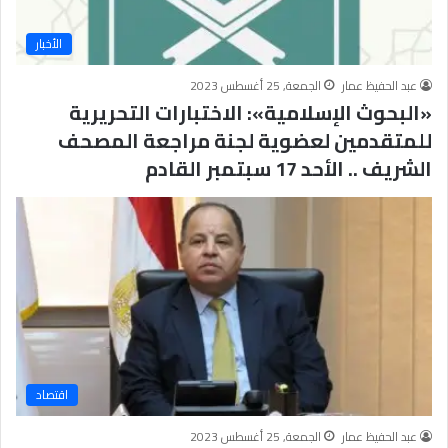
الأخبار
عبد الحفيظ عمار
الجمعة, 25 أغسطس 2023
«البحوث الإسلامية»: الاختبارات التحريرية
للمتقدمين لعضوية لجنة مراجعة المصحف
الشريف .. الأحد 17 سبتمبر القادم
اقتصاد
عبد الحفيظ عمار
الجمعة, 25 أغسطس 2023