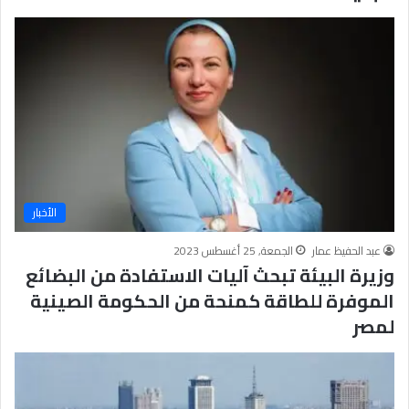
الأخبار
عبد الحفيظ عمار
الجمعة, 25 أغسطس 2023
وزيرة البيئة تبحث آليات الاستفادة من البضائع
الموفرة للطاقة كمنحة من الحكومة الصينية
لمصر