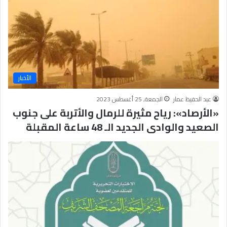
الأخبار
عبد الحفيظ عمار
الجمعة, 25 أغسطس 2023
«الأرصاد»: رياح مثيرة للرمال والأتربة على جنوب
الصعيد والوادى الجديد الـ 48 ساعة المقبلة