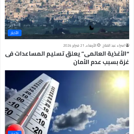
الأخبار
اسراء عبد الفتاح
الأربعاء, 21 فبراير 2024
“الأغذية العالمى” يعلق تسليم المساعدات فى
غزة بسبب عدم الأمان
الأخبار