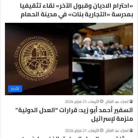
«احترام الاديان وقبول الآخر» لقاء تثقيفيا
بمدرسة «التجارية بنات» في مدينة الحمام
الأخبار
اسراء عبد الفتاح
الأربعاء, 21 فبراير 2024
السفير أحمد أبو زيد: قرارات “العدل الدولية”
ملزمة لإسرائيل
اسراء عبد الفتاح
الأربعاء, 21 فبراير 2024