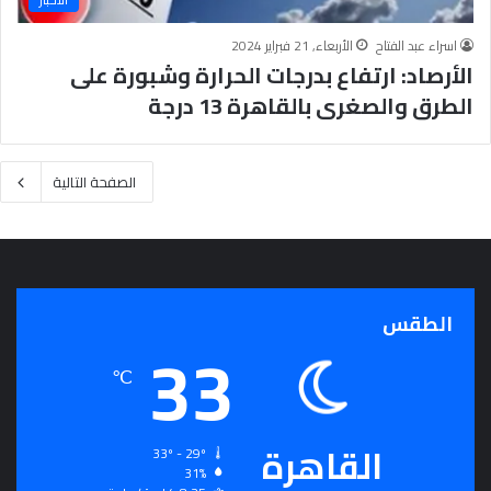
اسراء عبد الفتاح
الأربعاء, 21 فبراير 2024
الأرصاد: ارتفاع بدرجات الحرارة وشبورة على
الطرق والصغرى بالقاهرة 13 درجة
الصفحة التالية
الطقس
33
℃
القاهرة
33º - 29º
31%