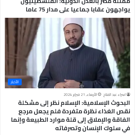
ممثلة مصر بالعدل الدولية: الفلسطينيون
يواجهون عقابا جماعيا على مدار 75 عاما
الأخبار
اسراء عبد الفتاح
الأربعاء, 21 فبراير 2024
البحوث الإسلامية: الإسلام نظر إلى مشكلة
نقص الغذاء نظرة متفردة فلم يجعل مرجع
الفاقة والإملاق إلى قلة موارد الطبيعة وإنما
في سلوك الإنسان وتصرفاته