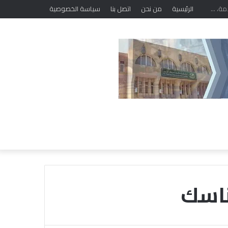
الرئيسية
من نحن
اتصل بنا
سياسة الخصوصية
مناسك
خ
ل