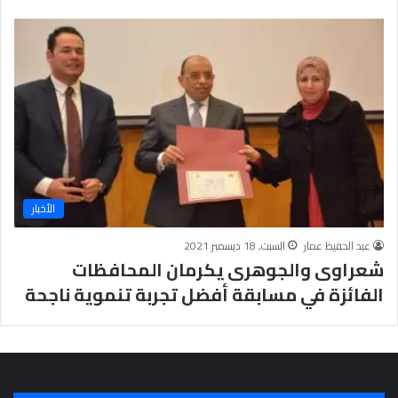
ا
ه
ر
ة
الأخبار
عبد الحفيظ عمار
السبت, 18 ديسمبر 2021
شعراوى والجوهرى يكرمان المحافظات
الفائزة في مسابقة أفضل تجربة تنموية ناجحة