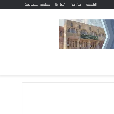
الرئيسية
من نحن
اتصل بنا
سياسة الخصوصية
خ
ل