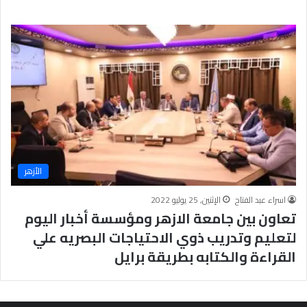
الأزهر
اسراء عبد الفتاح
الإثنين, 25 يوليو 2022
تعاون بين جامعة الازهر ومؤسسة أخبار اليوم
لتعليم وتدريب ذوي الاحتياجات البصريه علي
القراءة والكتابه بطريقة برايل