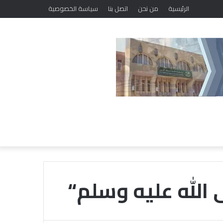
الرئيسية
من نحن
اتصل بنا
سياسة الخصوصية
 الله عليه وسلم“
خ
ل