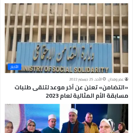
الأخبار
عمر وهدان
الأحد, 25 ديسمبر 2022
«التضامن» تعلن عن آخر موعد لتلقى طلبات
مسابقة الأم المثالية لعام 2023