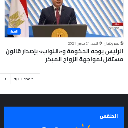
الأخبار
عمر وهدان
الأحد, 21 مارس 2021
الرئيس يوجه الحكومة و«النواب» بإصدار قانون
مستقل لمواجهة الزواج المبكر
الصفحة التالية
الطقس