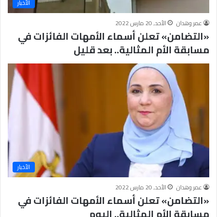
الأخبار
عمر وهدان
الأحد, 20 مارس 2022
«التضامن» تعلن أسماء الأمهات الفائزات في
مسابقة الأم المثالية.. بعد قليل
الأخبار
عمر وهدان
الأحد, 20 مارس 2022
«التضامن» تعلن أسماء الأمهات الفائزات في
مسابقة الأم المثالية.. اليوم