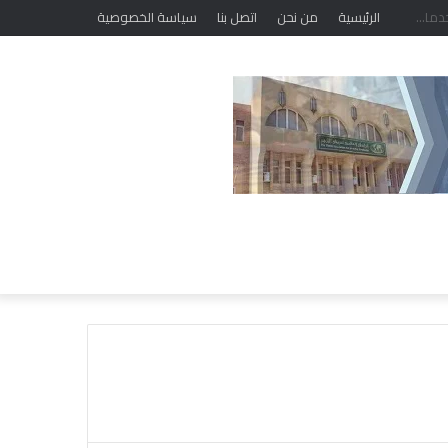
الرئيسية
من نحن
اتصل بنا
سياسة الخصوصية
ا
ل