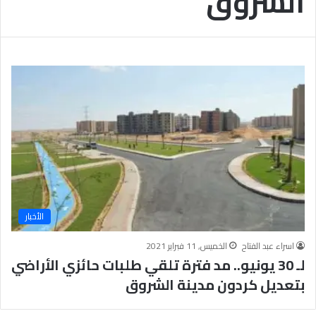
الشروق
الأخبار
اسراء عبد الفتاح
الخميس, 11 فبراير 2021
لـ 30 يونيو.. مد فترة تلقي طلبات حائزي الأراضي
بتعديل كردون مدينة الشروق