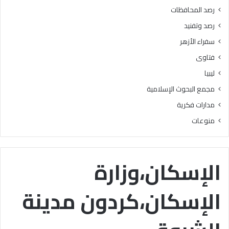
رصد المحافظات
رصد وتفنيد
سفراء الأزهر
فتاوى
ليبيا
مجمع البحوث الإسلامية
مدارات فكرية
منوعات
الإسكان،وزارة
الإسكان،كردون مدينة