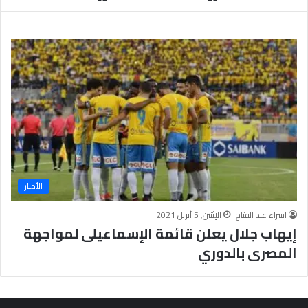
ت
د
ا
ئ
ي
ة
الأخبار
اسراء عبد الفتاح
الإثنين, 5 أبريل 2021
إيهاب جلال يعلن قائمة الإسماعيلى لمواجهة
المصرى بالدوري