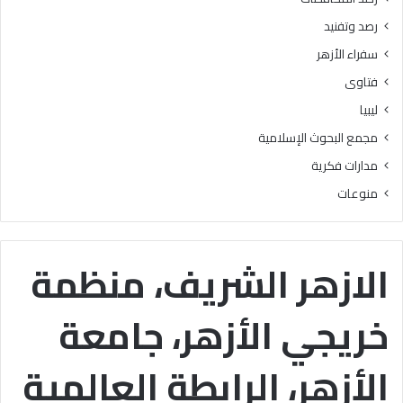
ا
رصد وتفنيد
ت
سفراء الأزهر
فتاوى
ليبيا
مجمع البحوث الإسلامية
مدارات فكرية
منوعات
الازهر الشريف، منظمة
خريجي الأزهر، جامعة
الأزهر، الرابطة العالمية