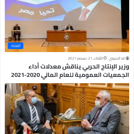
اقتصاد
ايه الحسيني
الثلاثاء, 21 ديسمبر 2021
وزير الإنتاج الحربي يناقش معدلات أداء
الجمعيات العمومية للعام المالي 2020-2021