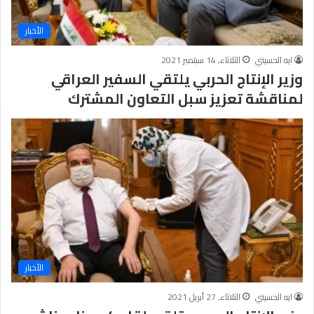
الأخبار
ايه الحسيني
الثلاثاء, 14 سبتمبر 2021
وزير الإنتاج الحربي يلتقي السفير العراقي
لمناقشة تعزيز سبل التعاون المشترك
الأخبار
ايه الحسيني
الثلاثاء, 27 أبريل 2021