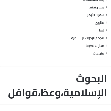
ا
رصد وتفنيد
ت
سفراء الأزهر
فتاوى
ليبيا
مجمع البحوث الإسلامية
مدارات فكرية
منوعات
البحوث
الإسلامية،وعظ،قوافل