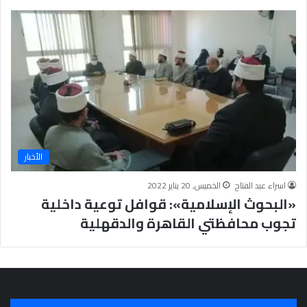
الأخبار
اسراء عبد الفتاح
الخميس, 20 يناير 2022
«البحوث الإسلامية»: قوافل توعية داخلية
تجوب محافظتي القاهرة والدقهلية