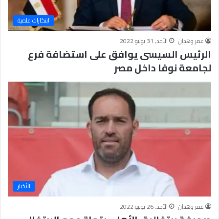
ابتكارات علمية
عمر وهدان
الأحد, 31 يوليو 2022
الرئيس السيسى يوافق على استضافة فرع
لجامعة نوفا داخل مصر
الأخبار
عمر وهدان
الأحد, 26 يونيو 2022