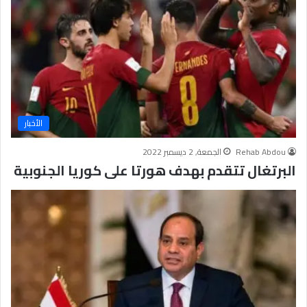
الأخبار
Rehab Abdou
الجمعة, 2 ديسمبر 2022
البرتغال تتقدم بهدف هورتا على كوريا الجنوبية