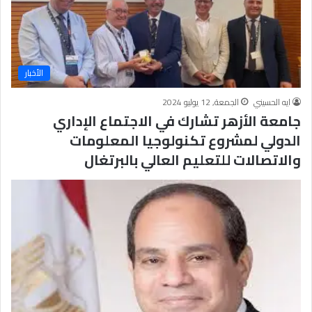
الأخبار
ايه الحسيني
الجمعة, 12 يوليو 2024
جامعة الأزهر تشارك في الاجتماع الإداري
الدولي لمشروع تكنولوجيا المعلومات
والاتصالات للتعليم العالي بالبرتغال