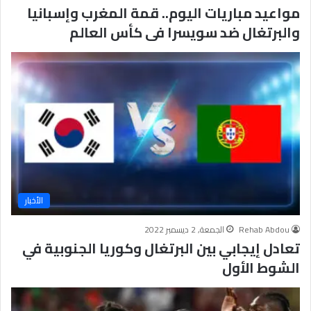
مواعيد مباريات اليوم.. قمة المغرب وإسبانيا
والبرتغال ضد سويسرا فى كأس العالم
الأخبار
Rehab Abdou
الجمعة, 2 ديسمبر 2022
تعادل إيجابي بين البرتغال وكوريا الجنوبية في
الشوط الأول