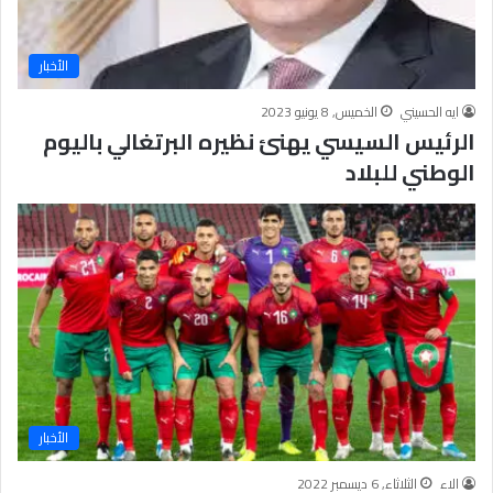
الأخبار
ايه الحسيني
الخميس, 8 يونيو 2023
الرئيس السيسي يهنئ نظيره البرتغالي باليوم
الوطني للبلاد
الأخبار
الاء
الثلاثاء, 6 ديسمبر 2022