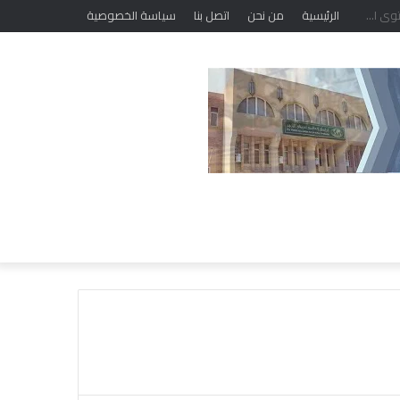
الرئيسية
من نحن
اتصل بنا
سياسة الخصوصية
ا
ل