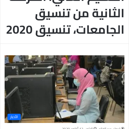
الثانية من تنسيق
الجامعات، تنسيق 2020
الأخبار
اسراء عبد الفتاح
الإثنين, 12 أكتوبر 2020