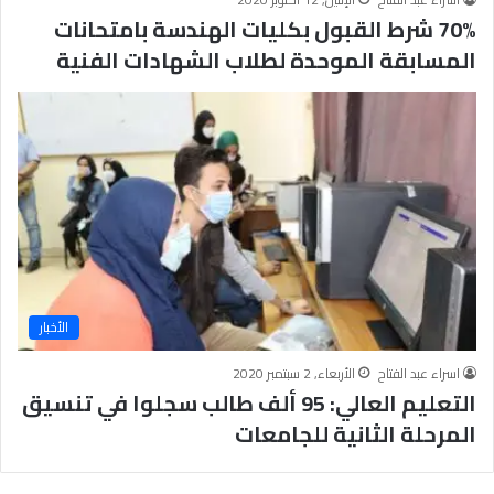
70% شرط القبول بكليات الهندسة بامتحانات
المسابقة الموحدة لطلاب الشهادات الفنية
الأخبار
اسراء عبد الفتاح
الأربعاء, 2 سبتمبر 2020
التعليم العالي: 95 ألف طالب سجلوا في تنسيق
المرحلة الثانية للجامعات