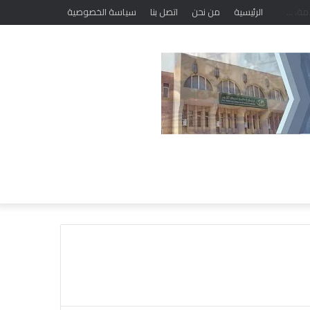
الرئيسية
من نحن
اتصل بنا
سياسة الخصوصية
خ
ل