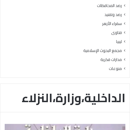
رصد المحافظات
رصد وتفنيد
سفراء الأزهر
فتاوى
ليبيا
مجمع البحوث الإسلامية
مدارات فكرية
منوعات
الداخلية،وزارة،النزلاء