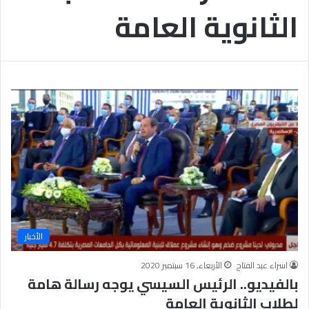
الثانوية العامة
الأخبار
اسراء عبد الفتاح
الأربعاء, 16 سبتمبر 2020
بالفيديو.. الرئيس السيسي يوجه رسالة هامة
لطلاب الثانوية العامة