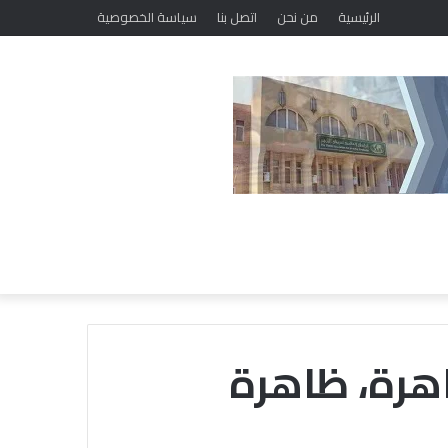
الرئيسية
من نحن
اتصل بنا
سياسة الخصوصية
رة، ظاهرة
ل
ل