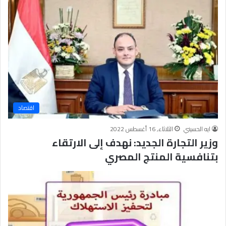
ت
د
ا
ئ
ي
ة
اقتصاد
ايه الحسيني
الثلاثاء, 16 أغسطس 2022
وزير التجارة الجديد: نهدف إلى الارتقاء
بتنافسية المنتج المصري