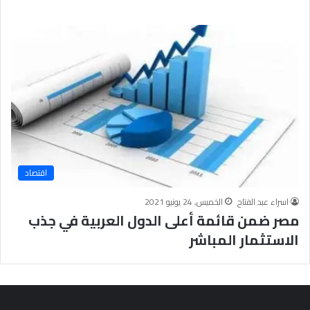
اقتصاد
اسراء عبد الفتاح
الخميس, 24 يونيو 2021
مصر ضمن قائمة أعلى الدول العربية في جذب
الاستثمار المباشر