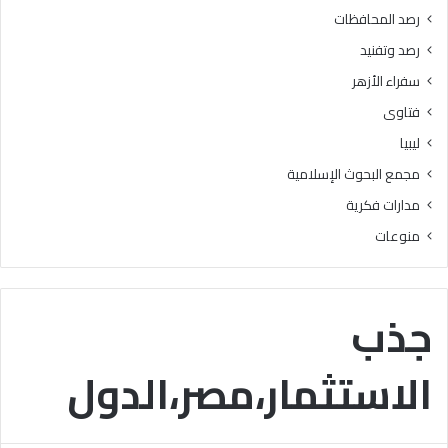
رصد المحافظات
رصد وتفنيد
سفراء الأزهر
فتاوى
ليبيا
مجمع البحوث الإسلامية
مدارات فكرية
منوعات
جذب
الاستثمار،مصر،الدول