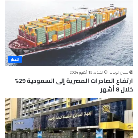
الأخبار
حسين ابوعايد
الثلاثاء, 15 أكتوبر 2024
ارتفاع الصادرات المصرية إلى السعودية 29%
خلال 8 أشهر