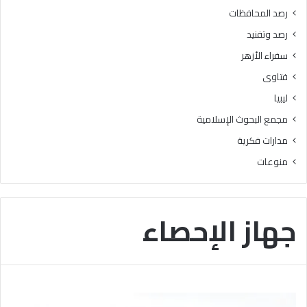
ة
ا
رصد المحافظات
ت
رصد وتفنيد
سفراء الأزهر
فتاوى
ليبيا
مجمع البحوث الإسلامية
مدارات فكرية
منوعات
جهاز الإحصاء